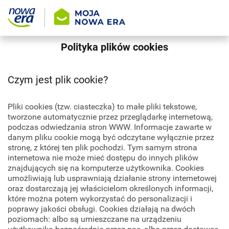
Polityka plików cookies
Czym jest plik cookie?
Pliki cookies (tzw. ciasteczka) to małe pliki tekstowe,
tworzone automatycznie przez przeglądarkę internetową,
podczas odwiedzania stron WWW. Informacje zawarte w
danym pliku cookie mogą być odczytane wyłącznie przez
stronę, z której ten plik pochodzi. Tym samym strona
internetowa nie może mieć dostępu do innych plików
znajdujących się na komputerze użytkownika. Cookies
umożliwiają lub usprawniają działanie strony internetowej
oraz dostarczają jej właścicielom określonych informacji,
które można potem wykorzystać do personalizacji i
poprawy jakości obsługi. Cookies działają na dwóch
poziomach: albo są umieszczane na urządzeniu