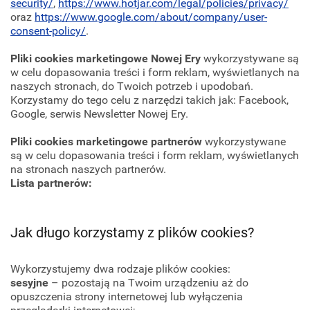
security/
,
https://www.hotjar.com/legal/policies/privacy/
oraz
https://www.google.com/about/company/user-
consent-policy/
.
Pliki cookies marketingowe Nowej Ery
wykorzystywane są
w celu dopasowania treści i form reklam, wyświetlanych na
naszych stronach, do Twoich potrzeb i upodobań.
Korzystamy do tego celu z narzędzi takich jak: Facebook,
Google, serwis Newsletter Nowej Ery.
Pliki cookies marketingowe partnerów
wykorzystywane
są w celu dopasowania treści i form reklam, wyświetlanych
na stronach naszych partnerów.
Lista partnerów:
Jak długo korzystamy z plików cookies?
Wykorzystujemy dwa rodzaje plików cookies:
sesyjne
– pozostają na Twoim urządzeniu aż do
opuszczenia strony internetowej lub wyłączenia