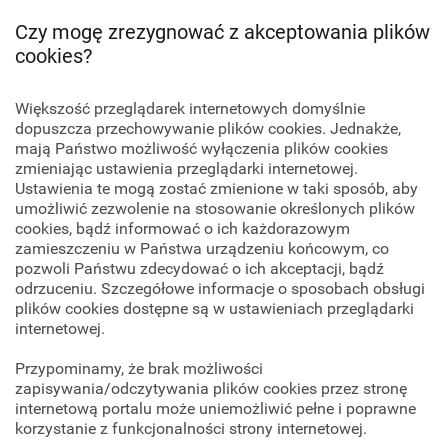
Czy mogę zrezygnować z akceptowania plików
cookies?
Większość przeglądarek internetowych domyślnie
dopuszcza przechowywanie plików cookies. Jednakże,
mają Państwo możliwość wyłączenia plików cookies
zmieniając ustawienia przeglądarki internetowej.
Ustawienia te mogą zostać zmienione w taki sposób, aby
umożliwić zezwolenie na stosowanie określonych plików
cookies, bądź informować o ich każdorazowym
zamieszczeniu w Państwa urządzeniu końcowym, co
pozwoli Państwu zdecydować o ich akceptacji, bądź
odrzuceniu. Szczegółowe informacje o sposobach obsługi
plików cookies dostępne są w ustawieniach przeglądarki
internetowej.
Przypominamy, że brak możliwości
zapisywania/odczytywania plików cookies przez stronę
internetową portalu może uniemożliwić pełne i poprawne
korzystanie z funkcjonalności strony internetowej.