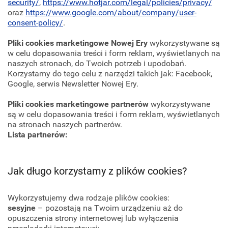
security/
,
https://www.hotjar.com/legal/policies/privacy/
oraz
https://www.google.com/about/company/user-
consent-policy/
.
Pliki cookies marketingowe Nowej Ery
wykorzystywane są
w celu dopasowania treści i form reklam, wyświetlanych na
naszych stronach, do Twoich potrzeb i upodobań.
Korzystamy do tego celu z narzędzi takich jak: Facebook,
Google, serwis Newsletter Nowej Ery.
Pliki cookies marketingowe partnerów
wykorzystywane
są w celu dopasowania treści i form reklam, wyświetlanych
na stronach naszych partnerów.
Lista partnerów:
Jak długo korzystamy z plików cookies?
Wykorzystujemy dwa rodzaje plików cookies:
sesyjne
– pozostają na Twoim urządzeniu aż do
opuszczenia strony internetowej lub wyłączenia