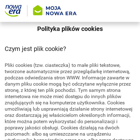
Polityka plików cookies
Czym jest plik cookie?
Pliki cookies (tzw. ciasteczka) to małe pliki tekstowe,
tworzone automatycznie przez przeglądarkę internetową,
podczas odwiedzania stron WWW. Informacje zawarte w
danym pliku cookie mogą być odczytane wyłącznie przez
stronę, z której ten plik pochodzi. Tym samym strona
internetowa nie może mieć dostępu do innych plików
znajdujących się na komputerze użytkownika. Cookies
umożliwiają lub usprawniają działanie strony internetowej
oraz dostarczają jej właścicielom określonych informacji,
które można potem wykorzystać do personalizacji i
poprawy jakości obsługi. Cookies działają na dwóch
poziomach: albo są umieszczane na urządzeniu