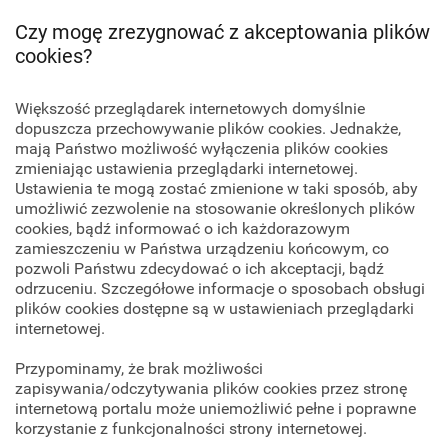
Czy mogę zrezygnować z akceptowania plików
cookies?
Większość przeglądarek internetowych domyślnie
dopuszcza przechowywanie plików cookies. Jednakże,
mają Państwo możliwość wyłączenia plików cookies
zmieniając ustawienia przeglądarki internetowej.
Ustawienia te mogą zostać zmienione w taki sposób, aby
umożliwić zezwolenie na stosowanie określonych plików
cookies, bądź informować o ich każdorazowym
zamieszczeniu w Państwa urządzeniu końcowym, co
pozwoli Państwu zdecydować o ich akceptacji, bądź
odrzuceniu. Szczegółowe informacje o sposobach obsługi
plików cookies dostępne są w ustawieniach przeglądarki
internetowej.
Przypominamy, że brak możliwości
zapisywania/odczytywania plików cookies przez stronę
internetową portalu może uniemożliwić pełne i poprawne
korzystanie z funkcjonalności strony internetowej.