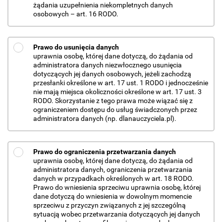
żądania uzupełnienia niekompletnych danych
osobowych – art. 16 RODO.
Prawo do usunięcia danych
uprawnia osobę, której dane dotyczą, do żądania od
administratora danych niezwłocznego usunięcia
dotyczących jej danych osobowych, jeżeli zachodzą
przesłanki określone w art. 17 ust. 1 RODO i jednocześnie
nie mają miejsca okoliczności określone w art. 17 ust. 3
RODO. Skorzystanie z tego prawa może wiązać się z
ograniczeniem dostępu do usług świadczonych przez
administratora danych (np. dlanauczyciela.pl).
Prawo do ograniczenia przetwarzania danych
uprawnia osobę, której dane dotyczą, do żądania od
administratora danych, ograniczenia przetwarzania
danych w przypadkach określonych w art. 18 RODO.
Prawo do wniesienia sprzeciwu uprawnia osobę, której
dane dotyczą do wniesienia w dowolnym momencie
sprzeciwu z przyczyn związanych z jej szczególną
sytuacją wobec przetwarzania dotyczących jej danych