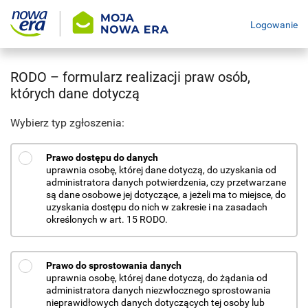
Logowanie
RODO – formularz realizacji praw osób,
których dane dotyczą
Wybierz typ zgłoszenia:
Prawo dostępu do danych
uprawnia osobę, której dane dotyczą, do uzyskania od
administratora danych potwierdzenia, czy przetwarzane
są dane osobowe jej dotyczące, a jeżeli ma to miejsce, do
uzyskania dostępu do nich w zakresie i na zasadach
określonych w art. 15 RODO.
Prawo do sprostowania danych
uprawnia osobę, której dane dotyczą, do żądania od
administratora danych niezwłocznego sprostowania
nieprawidłowych danych dotyczących tej osoby lub