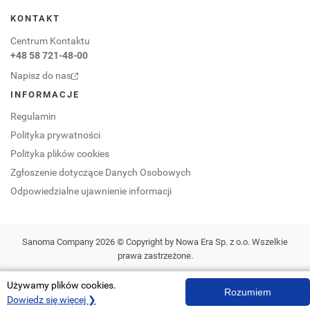
KONTAKT
Centrum Kontaktu
+48 58 721-48-00
Napisz do nas
INFORMACJE
Regulamin
Polityka prywatności
Polityka plików cookies
Zgłoszenie dotyczące Danych Osobowych
Odpowiedzialne ujawnienie informacji
Sanoma Company 2026 © Copyright by Nowa Era Sp. z o.o. Wszelkie
prawa zastrzeżone.
Używamy plików cookies.
Rozumiem
Dowiedz się więcej ❯