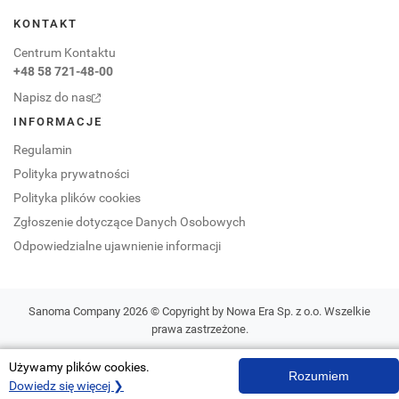
KONTAKT
Centrum Kontaktu
+48 58 721-48-00
Napisz do nas
INFORMACJE
Regulamin
Polityka prywatności
Polityka plików cookies
Zgłoszenie dotyczące Danych Osobowych
Odpowiedzialne ujawnienie informacji
Sanoma Company 2026 © Copyright by Nowa Era Sp. z o.o. Wszelkie
prawa zastrzeżone.
Używamy plików cookies.
Rozumiem
Dowiedz się więcej ❯