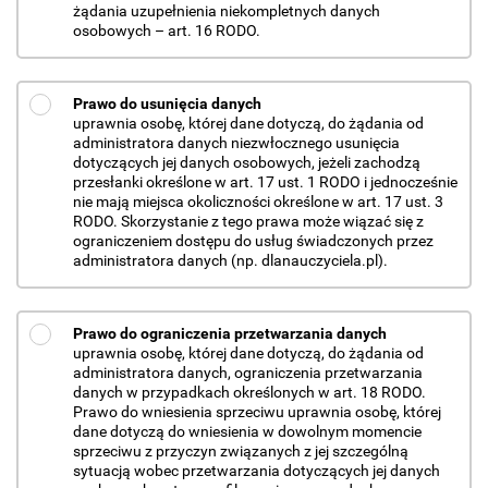
żądania uzupełnienia niekompletnych danych
osobowych – art. 16 RODO.
Prawo do usunięcia danych
uprawnia osobę, której dane dotyczą, do żądania od
administratora danych niezwłocznego usunięcia
dotyczących jej danych osobowych, jeżeli zachodzą
przesłanki określone w art. 17 ust. 1 RODO i jednocześnie
nie mają miejsca okoliczności określone w art. 17 ust. 3
RODO. Skorzystanie z tego prawa może wiązać się z
ograniczeniem dostępu do usług świadczonych przez
administratora danych (np. dlanauczyciela.pl).
Prawo do ograniczenia przetwarzania danych
uprawnia osobę, której dane dotyczą, do żądania od
administratora danych, ograniczenia przetwarzania
danych w przypadkach określonych w art. 18 RODO.
Prawo do wniesienia sprzeciwu uprawnia osobę, której
dane dotyczą do wniesienia w dowolnym momencie
sprzeciwu z przyczyn związanych z jej szczególną
sytuacją wobec przetwarzania dotyczących jej danych