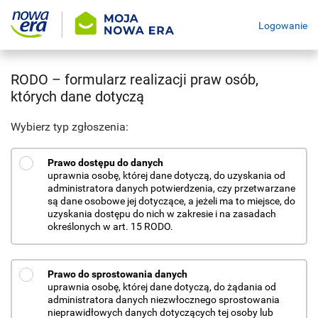
Logowanie
RODO – formularz realizacji praw osób,
których dane dotyczą
Wybierz typ zgłoszenia:
Prawo dostępu do danych
uprawnia osobę, której dane dotyczą, do uzyskania od
administratora danych potwierdzenia, czy przetwarzane
są dane osobowe jej dotyczące, a jeżeli ma to miejsce, do
uzyskania dostępu do nich w zakresie i na zasadach
określonych w art. 15 RODO.
Prawo do sprostowania danych
uprawnia osobę, której dane dotyczą, do żądania od
administratora danych niezwłocznego sprostowania
nieprawidłowych danych dotyczących tej osoby lub