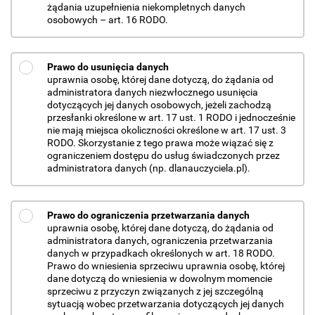
żądania uzupełnienia niekompletnych danych
osobowych – art. 16 RODO.
Prawo do usunięcia danych
uprawnia osobę, której dane dotyczą, do żądania od
administratora danych niezwłocznego usunięcia
dotyczących jej danych osobowych, jeżeli zachodzą
przesłanki określone w art. 17 ust. 1 RODO i jednocześnie
nie mają miejsca okoliczności określone w art. 17 ust. 3
RODO. Skorzystanie z tego prawa może wiązać się z
ograniczeniem dostępu do usług świadczonych przez
administratora danych (np. dlanauczyciela.pl).
Prawo do ograniczenia przetwarzania danych
uprawnia osobę, której dane dotyczą, do żądania od
administratora danych, ograniczenia przetwarzania
danych w przypadkach określonych w art. 18 RODO.
Prawo do wniesienia sprzeciwu uprawnia osobę, której
dane dotyczą do wniesienia w dowolnym momencie
sprzeciwu z przyczyn związanych z jej szczególną
sytuacją wobec przetwarzania dotyczących jej danych