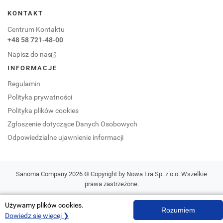
KONTAKT
Centrum Kontaktu
+48 58 721-48-00
Napisz do nas
INFORMACJE
Regulamin
Polityka prywatności
Polityka plików cookies
Zgłoszenie dotyczące Danych Osobowych
Odpowiedzialne ujawnienie informacji
Sanoma Company 2026 © Copyright by Nowa Era Sp. z o.o. Wszelkie
prawa zastrzeżone.
Używamy plików cookies.
Rozumiem
Dowiedz się więcej ❯