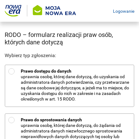
Logowanie
RODO – formularz realizacji praw osób,
których dane dotyczą
Wybierz typ zgłoszenia:
Prawo dostępu do danych
uprawnia osobę, której dane dotyczą, do uzyskania od
administratora danych potwierdzenia, czy przetwarzane
są dane osobowe jej dotyczące, a jeżeli ma to miejsce, do
uzyskania dostępu do nich w zakresie i na zasadach
określonych w art. 15 RODO.
Prawo do sprostowania danych
uprawnia osobę, której dane dotyczą, do żądania od
administratora danych niezwłocznego sprostowania
nieprawidłowych danych dotyczących tej osoby lub