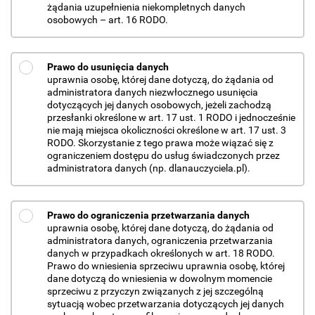
żądania uzupełnienia niekompletnych danych
osobowych – art. 16 RODO.
Prawo do usunięcia danych
uprawnia osobę, której dane dotyczą, do żądania od
administratora danych niezwłocznego usunięcia
dotyczących jej danych osobowych, jeżeli zachodzą
przesłanki określone w art. 17 ust. 1 RODO i jednocześnie
nie mają miejsca okoliczności określone w art. 17 ust. 3
RODO. Skorzystanie z tego prawa może wiązać się z
ograniczeniem dostępu do usług świadczonych przez
administratora danych (np. dlanauczyciela.pl).
Prawo do ograniczenia przetwarzania danych
uprawnia osobę, której dane dotyczą, do żądania od
administratora danych, ograniczenia przetwarzania
danych w przypadkach określonych w art. 18 RODO.
Prawo do wniesienia sprzeciwu uprawnia osobę, której
dane dotyczą do wniesienia w dowolnym momencie
sprzeciwu z przyczyn związanych z jej szczególną
sytuacją wobec przetwarzania dotyczących jej danych