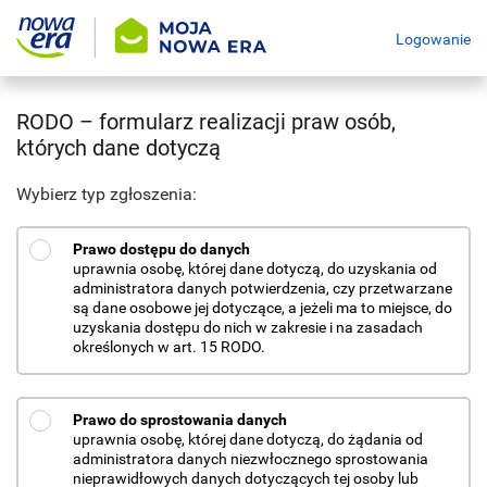
Logowanie
RODO – formularz realizacji praw osób,
których dane dotyczą
Wybierz typ zgłoszenia:
Prawo dostępu do danych
uprawnia osobę, której dane dotyczą, do uzyskania od
administratora danych potwierdzenia, czy przetwarzane
są dane osobowe jej dotyczące, a jeżeli ma to miejsce, do
uzyskania dostępu do nich w zakresie i na zasadach
określonych w art. 15 RODO.
Prawo do sprostowania danych
uprawnia osobę, której dane dotyczą, do żądania od
administratora danych niezwłocznego sprostowania
nieprawidłowych danych dotyczących tej osoby lub