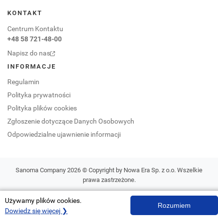
KONTAKT
Centrum Kontaktu
+48 58 721-48-00
Napisz do nas
INFORMACJE
Regulamin
Polityka prywatności
Polityka plików cookies
Zgłoszenie dotyczące Danych Osobowych
Odpowiedzialne ujawnienie informacji
Sanoma Company 2026 © Copyright by Nowa Era Sp. z o.o. Wszelkie
prawa zastrzeżone.
Używamy plików cookies.
Rozumiem
Dowiedz się więcej ❯